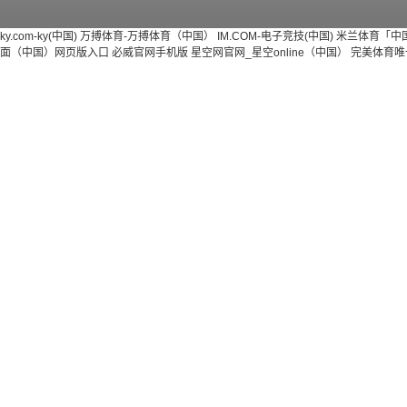
ky.com-ky(中国)
万搏体育-万搏体育（中国）
IM.COM-电子竞技(中国)
米兰体育「中国
面（中国）网页版入口
必威官网手机版
星空网官网_星空online（中国）
完美体育唯