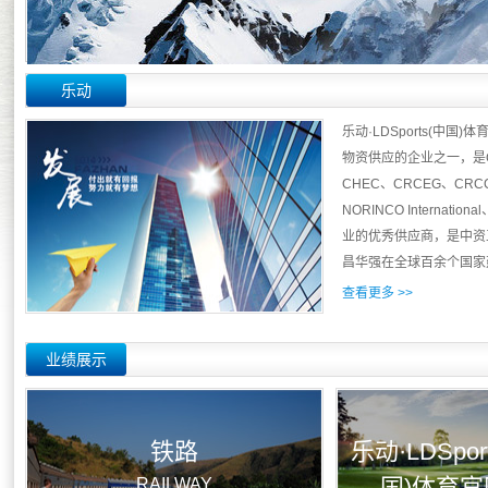
乐动
·LDSports(中
乐动·LDSports(中
国)体育官网
物资供应的企业之一，是CR
CHEC、CRCEG、CRC
NORINCO Internat
业的优秀供应商，是中资
昌华强在全球百余个国家
分支机构。为全球数十万
查看更多 >>
电力、钢铁冶金、水利水
廊、国际贸易等不同类型
业绩展示
昌华强旗下的电商平台，
国际贸易于一体的一站式
华强将继续积极响应国家
铁路
赋能科技新基建和民生新基
乐动·LDSpor
国)体育官
RAILWAY