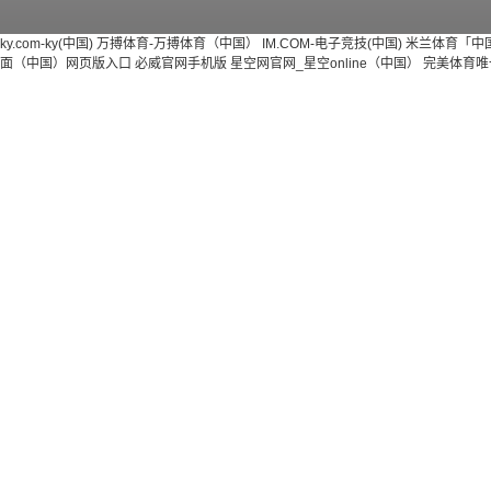
ky.com-ky(中国)
万搏体育-万搏体育（中国）
IM.COM-电子竞技(中国)
米兰体育「中国
面（中国）网页版入口
必威官网手机版
星空网官网_星空online（中国）
完美体育唯