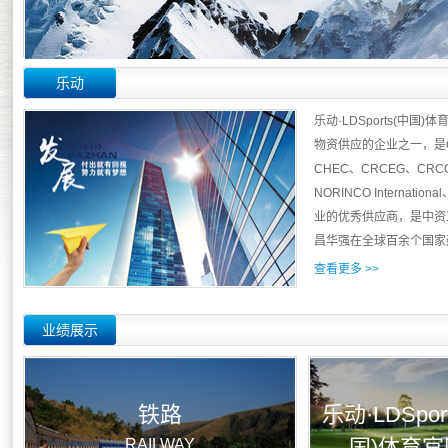
乐动
·LDSports(中
乐动·LDSports(中
国)体育官网
物资供应的企业之一，是CR
CHEC、CRCEG、CRC
NORINCO Internat
业的优秀供应商，是中资
昌华强在全球百余个国家
分支机构。为全球数十万
查看更多 >>
电力、钢铁冶金、水利水
廊、国际贸易等不同类型
业绩展示
昌华强旗下的电商平台，
国际贸易于一体的一站式
华强将继续积极响应国家
铁路
赋能科技新基建和民生新基
乐动·LDSpor
国)体育官
RAILWAY