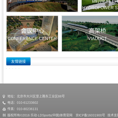
HYDROPOWER S
会议中心
高架桥
CONFERENCE CENTER
VIADUCT
友情链接
地址：北京市大兴区垡上路东工业区88号
电话：010-61233602
传真：010-80236131
版权所有©2016 乐动·LDSports(中国)体育官网 京ICP备16031900号 技术