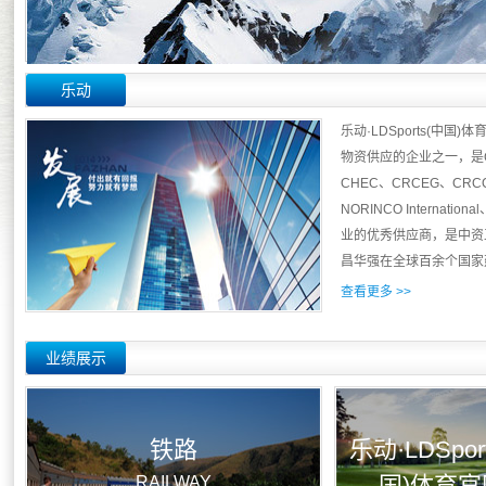
乐动
·LDSports(中
乐动·LDSports(中
国)体育官网
物资供应的企业之一，是CR
CHEC、CRCEG、CRC
NORINCO Internat
业的优秀供应商，是中资
昌华强在全球百余个国家
分支机构。为全球数十万
查看更多 >>
电力、钢铁冶金、水利水
廊、国际贸易等不同类型
业绩展示
昌华强旗下的电商平台，
国际贸易于一体的一站式
华强将继续积极响应国家
铁路
赋能科技新基建和民生新基
乐动·LDSpor
国)体育官
RAILWAY