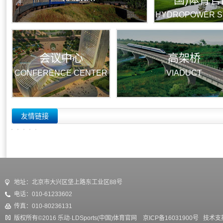
HYDROPOWER S
会议中心
高架桥
CONFERENCE CENTER
VIADUCT
友情链接
地址：北京市大兴区垡上路东工业区88号
电话：010-61233602
传真：010-80236131
版权所有©2016 乐动·LDSports(中国)体育官网 京ICP备16031900号 技术