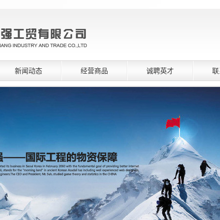
新闻动态
经营商品
诚聘英才
联