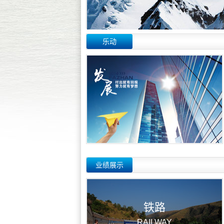
乐动
·LDSports(中
国)体育官网
业绩展示
铁路
RAILWAY