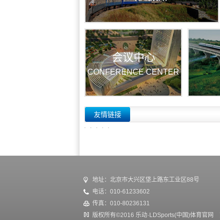
会议中心
CONFERENCE CENTER
友情链接
地址：北京市大兴区垡上路东工业区88号
电话：010-61233602
传真：010-80236131
版权所有©2016 乐动·LDSports(中国)体育官网