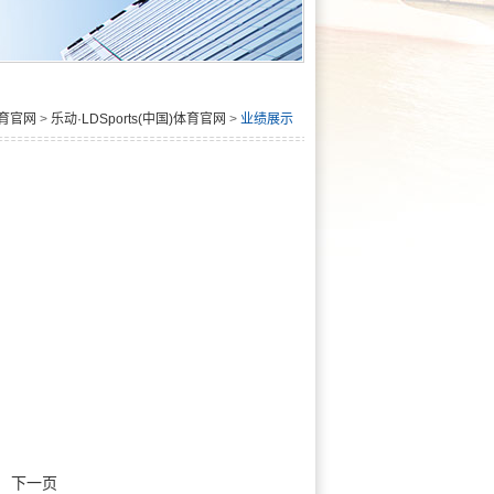
体育官网
>
乐动·LDSports(中国)体育官网
>
业绩展示
下一页