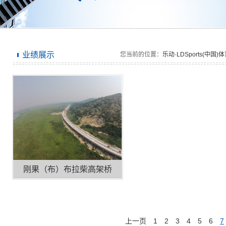
业绩展示
您当前的位置：
乐动·LDSports(中国)
刚果（布）布拉柴高架桥
上一页
1
2
3
4
5
6
7