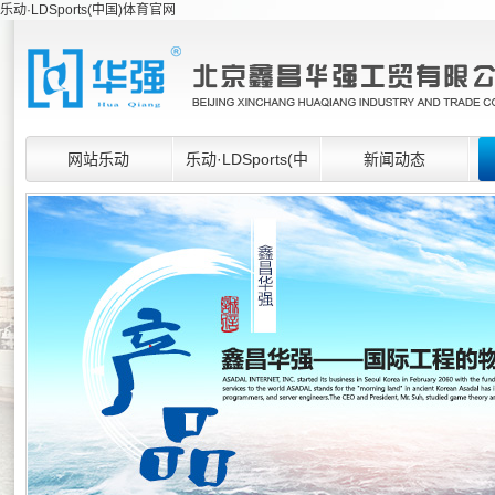
乐动·LDSports(中国)体育官网
网站乐动
乐动·LDSports(中
新闻动态
·LDSports(中国)体
国)体育官网
育官网