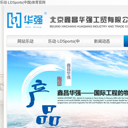
乐动·LDSports(中国)体育官网
网站乐动
乐动·LDSports(中
新闻动态
·LDSports(中国)体
国)体育官网
育官网