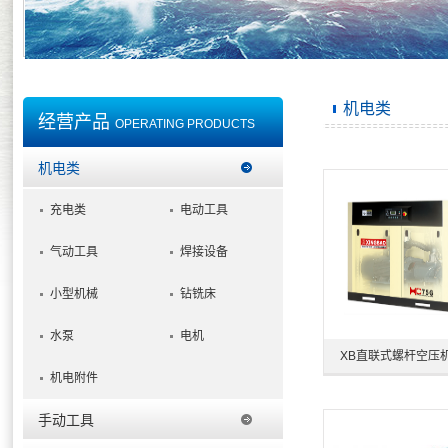
机电类
经营产品
OPERATING PRODUCTS
机电类
充电类
电动工具
气动工具
焊接设备
小型机械
钻铣床
水泵
电机
XB直联式螺杆空压机H
机电附件
手动工具