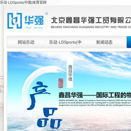
乐动·LDSports(中国)体育官网
网站乐动
乐动·LDSports(中
新闻动态
·LDSports(中国)体
国)体育官网
育官网