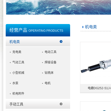
机电类
经营产品
OPERATING PRODUCTS
机电类
充电类
电动工具
气动工具
焊接设备
小型机械
钻铣床
水泵
电机
电磨DG252-S1J-
机电附件
手动工具