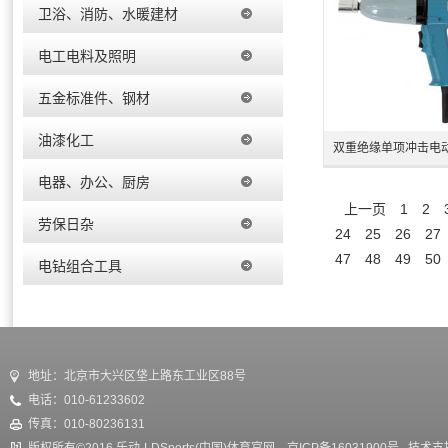
卫浴、消防、水暖建材
电工电料及照明
五金标准件、钢材
油漆化工
双重绝缘单项冲击电动
电器、办公、厨房
TJ2-16C
上一页
1
2
劳保日杂
24
25
26
27
47
48
49
50
电钻组合工具
地址：北京市大兴区垡上路东工业区88号
电话：010-61233602
传真：010-80236131