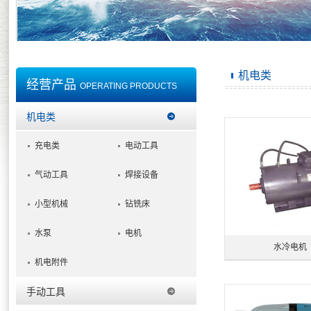
机电类
经营产品
OPERATING PRODUCTS
机电类
充电类
电动工具
气动工具
焊接设备
小型机械
钻铣床
水泵
电机
水冷电机
机电附件
手动工具