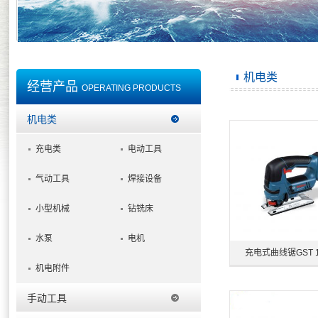
机电类
经营产品
OPERATING PRODUCTS
机电类
充电类
电动工具
气动工具
焊接设备
小型机械
钻铣床
水泵
电机
充电式曲线锯GST 14.
机电附件
手动工具