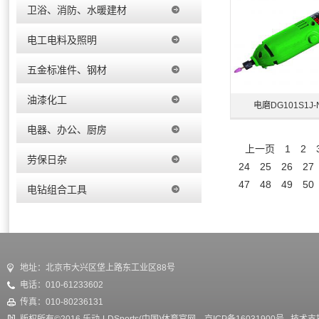
卫浴、消防、水暖建材
电工电料及照明
五金标准件、钢材
油漆化工
电磨DG101S1J-
电器、办公、厨房
上一页
1
2
劳保日杂
24
25
26
27
47
48
49
50
电钻组合工具
地址：北京市大兴区垡上路东工业区88号
电话：010-61233602
传真：010-80236131