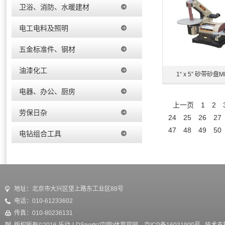
卫浴、消防、水暖建材
电工电料及照明
五金标准件、钢材
油漆化工
1“ x 5” 砂带砂盘M
电器、办公、厨房
上一页
1
2
劳保日杂
24
25
26
27
47
48
49
50
电钻组合工具
地址：北京市大兴区垡上路东工业区88号
电话：010-61233602
传真：010-80236131