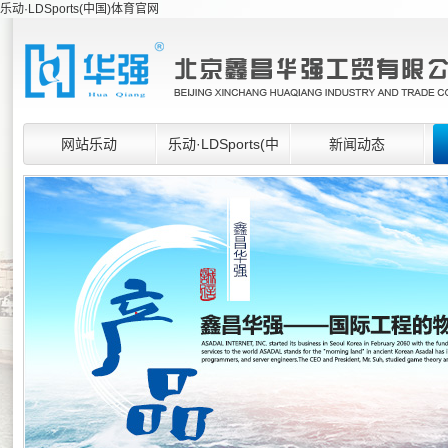
乐动·LDSports(中国)体育官网
网站乐动
乐动·LDSports(中
新闻动态
·LDSports(中国)体
国)体育官网
育官网