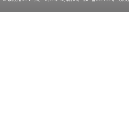
版权所有©2016 乐动·LDSports(中国)体育官网 京ICP备16031900号 技术