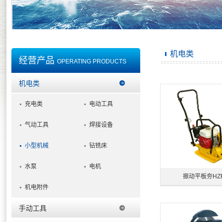
机电类
经营产品
OPERATING PRODUCTS
机电类
充电类
电动工具
气动工具
焊接设备
小型机械
钻铣床
水泵
电机
振动平板夯HZR
机电附件
手动工具