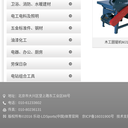
卫浴、消防、水暖建材
电工电料及照明
五金标准件、钢材
油漆化工
木工圆锯机MJ1
电器、办公、厨房
劳保日杂
电钻组合工具
地址：北京市大兴区垡上路东工业区88号
电话：010-61233602
传真：010-80236131
版权所有©2016 乐动·LDSports(中国)体育官网 京ICP备16031900号 技术