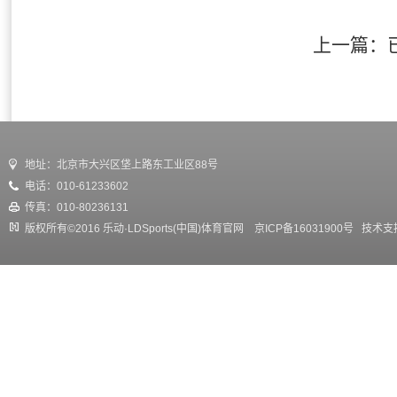
上一篇：
地址：北京市大兴区垡上路东工业区88号
电话：010-61233602
传真：010-80236131
版权所有©2016 乐动·LDSports(中国)体育官网 京ICP备16031900号 技术