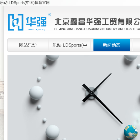
乐动·LDSports(中国)体育官网
网站乐动
乐动·LDSports(中
新闻动态
·LDSports(中国)体
国)体育官网
育官网