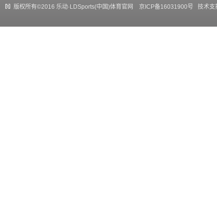
版权所有©2016 乐动·LDSports(中国)体育官网 京ICP备16031900号 技术