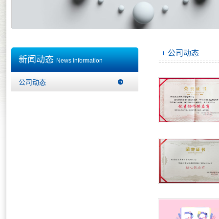
公司动态
新闻动态
News information
公司动态