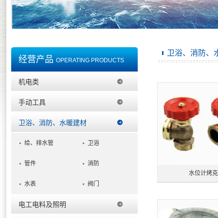
卫浴、消防、
经营产品
OPERATING PRODUCTS
机电类
手动工具
卫浴、消防、水暖建材
给、排水管
卫浴
管件
消防
水位计烤克
水表
阀门
电工电料及照明