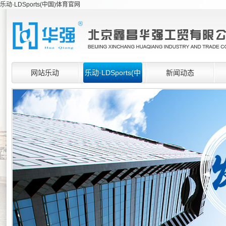
乐动·LDSports(中国)体育官网
网站乐动
乐动·LDSports(中
新闻动态
·LDSports(中国)体
国)体育官网
育官网