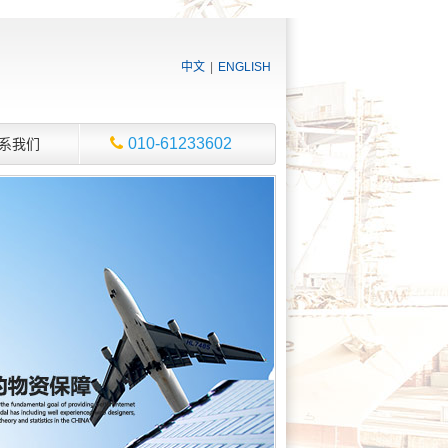
中文
|
ENGLISH
010-61233602
系我们