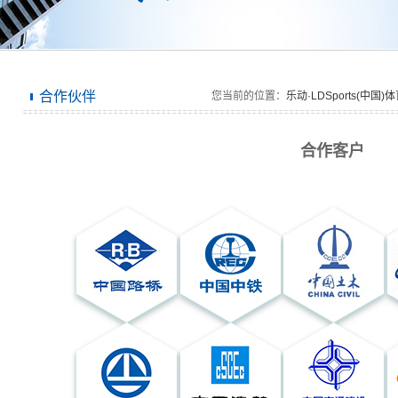
合作伙伴
您当前的位置：
乐动·LDSports(中国)
合作客户