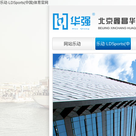
乐动·LDSports(中国)体育官网
网站乐动
乐动·LDSports(中
·LDSports(中国)体
国)体育官网
育官网