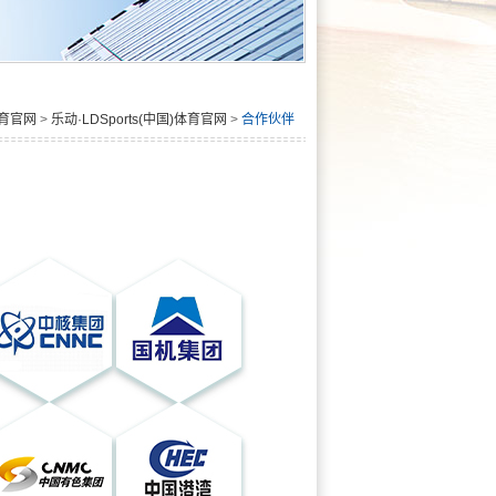
体育官网
>
乐动·LDSports(中国)体育官网
>
合作伙伴